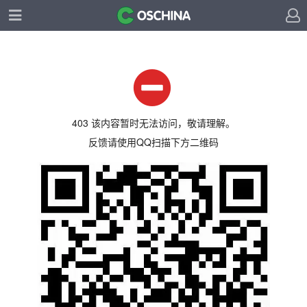
403 该内容暂时无法访问，敬请理解。
反馈请使用QQ扫描下方二维码