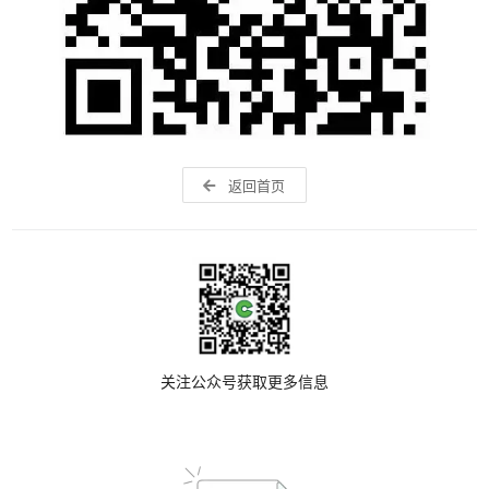
返回首页
关注公众号获取更多信息