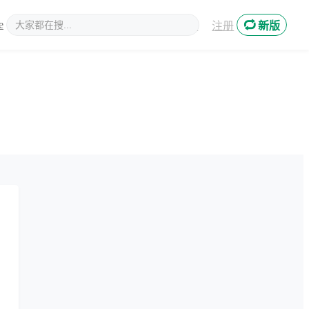
e
新媒体
登录
注册
新版