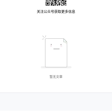
关注公众号获取更多信息
暂无文章