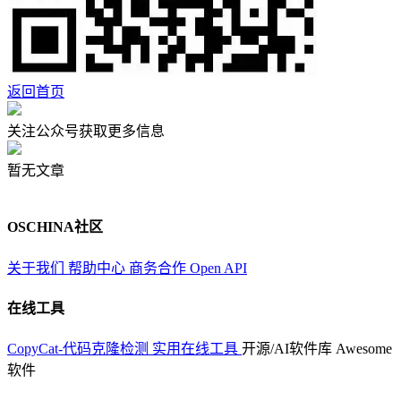
返回首页
关注公众号获取更多信息
暂无文章
OSCHINA社区
关于我们
帮助中心
商务合作
Open API
在线工具
CopyCat-代码克隆检测
实用在线工具
开源/AI软件库
Awesome
软件