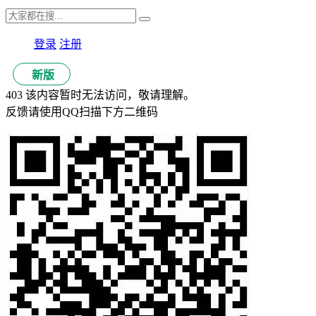
登录
注册
新版
403 该内容暂时无法访问，敬请理解。
反馈请使用QQ扫描下方二维码