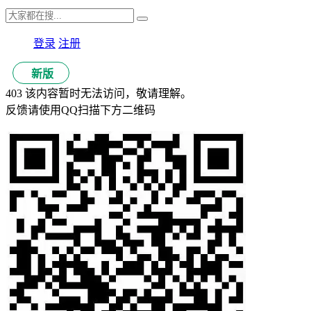
登录
注册
新版
403 该内容暂时无法访问，敬请理解。
反馈请使用QQ扫描下方二维码