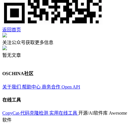
返回首页
关注公众号获取更多信息
暂无文章
OSCHINA社区
关于我们
帮助中心
商务合作
Open API
在线工具
CopyCat-代码克隆检测
实用在线工具
开源/AI软件库
Awesome
软件