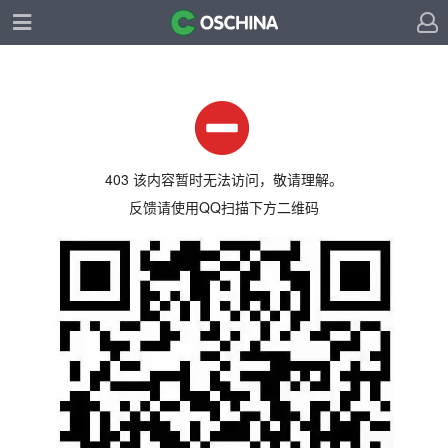
403 该内容暂时无法访问，敬请理解。
反馈请使用QQ扫描下方二维码