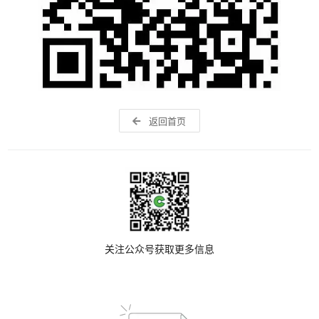
返回首页
关注公众号获取更多信息