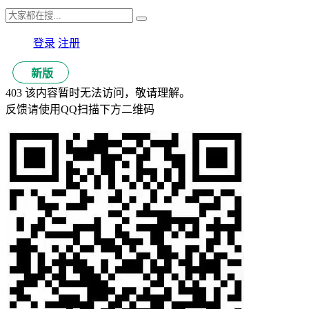
登录
注册
新版
403 该内容暂时无法访问，敬请理解。
反馈请使用QQ扫描下方二维码