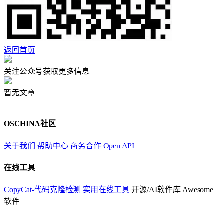
返回首页
关注公众号获取更多信息
暂无文章
OSCHINA社区
关于我们
帮助中心
商务合作
Open API
在线工具
CopyCat-代码克隆检测
实用在线工具
开源/AI软件库
Awesome
软件