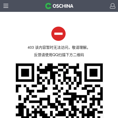
403 该内容暂时无法访问，敬请理解。
反馈请使用QQ扫描下方二维码