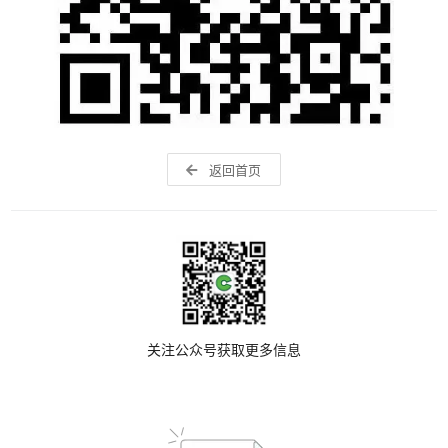
返回首页
关注公众号获取更多信息