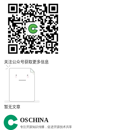
关注公众号获取更多信息
暂无文章