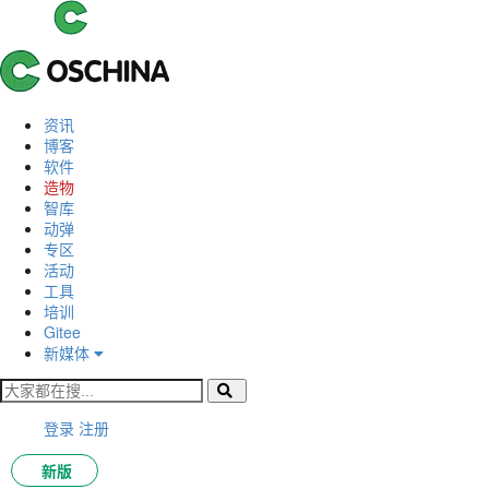
资讯
博客
软件
造物
智库
动弹
专区
活动
工具
培训
Gitee
新媒体
登录
注册
新版