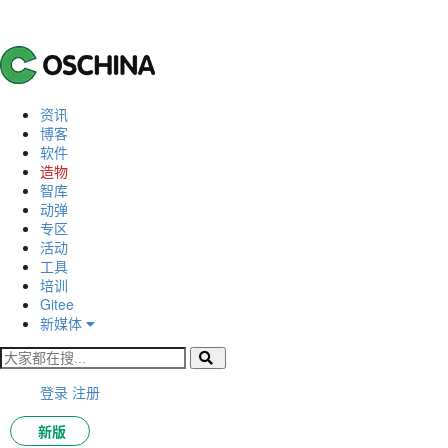
资讯
博客
软件
造物
智库
动弹
专区
活动
工具
培训
Gitee
新媒体
登录
注册
新版