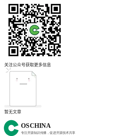
关注公众号获取更多信息
暂无文章