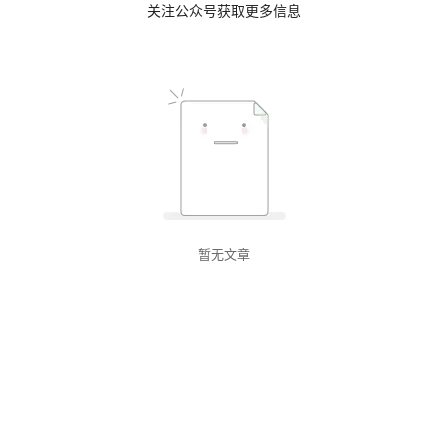
关注公众号获取更多信息
暂无文章