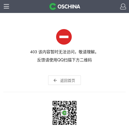
403 该内容暂时无法访问，敬请理解。
反馈请使用QQ扫描下方二维码
返回首页