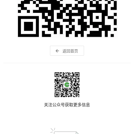
返回首页
关注公众号获取更多信息