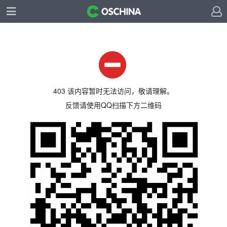
403 该内容暂时无法访问，敬请理解。
反馈请使用QQ扫描下方二维码