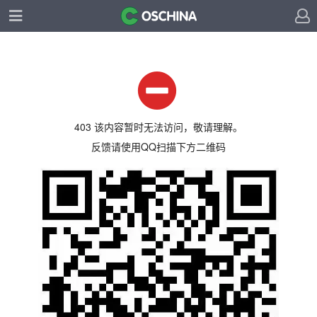
403 该内容暂时无法访问，敬请理解。
反馈请使用QQ扫描下方二维码