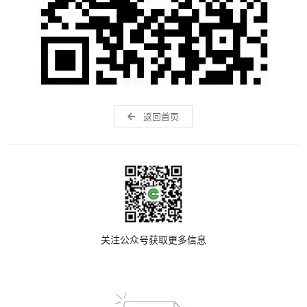
返回首页
关注公众号获取更多信息