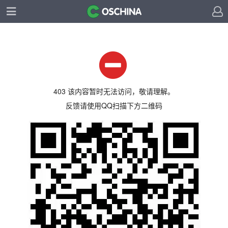
403 该内容暂时无法访问，敬请理解。
反馈请使用QQ扫描下方二维码