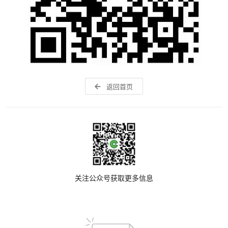
返回首页
关注公众号获取更多信息