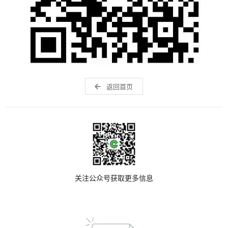
返回首页
关注公众号获取更多信息