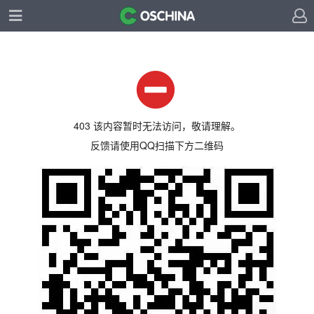
403 该内容暂时无法访问，敬请理解。
反馈请使用QQ扫描下方二维码