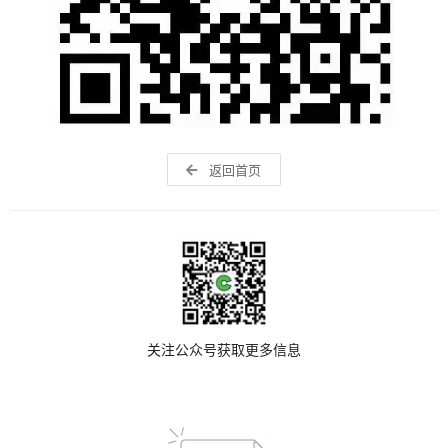
返回首页
关注公众号获取更多信息