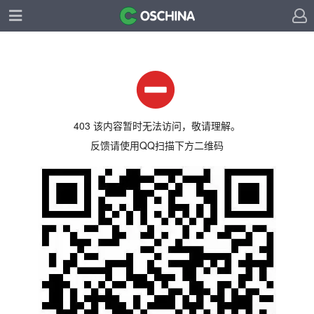
403 该内容暂时无法访问，敬请理解。
反馈请使用QQ扫描下方二维码