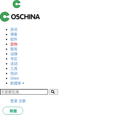
资讯
博客
软件
造物
智库
动弹
专区
活动
工具
培训
Gitee
新媒体
登录
注册
新版