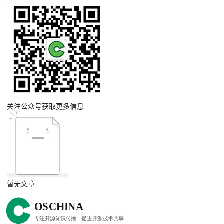
关注公众号获取更多信息
暂无文章