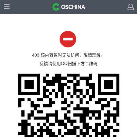
403 该内容暂时无法访问，敬请理解。
反馈请使用QQ扫描下方二维码