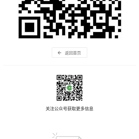
返回首页
关注公众号获取更多信息