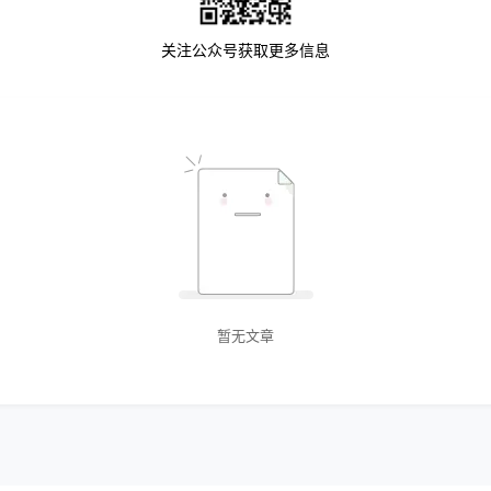
关注公众号获取更多信息
暂无文章