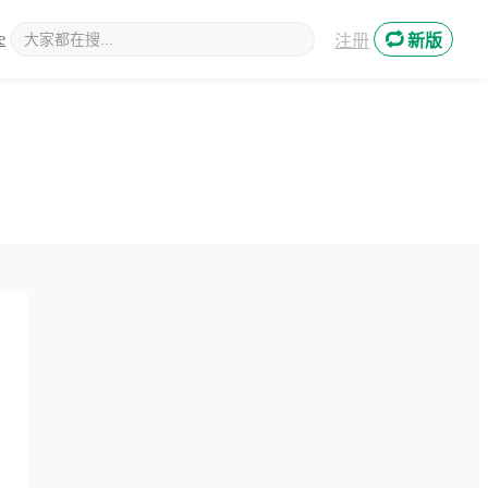
e
新媒体
登录
注册
新版