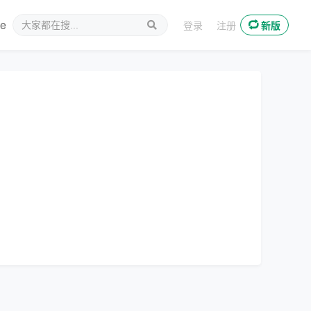
ee
新媒体
登录
注册
新版