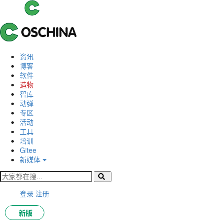
资讯
博客
软件
造物
智库
动弹
专区
活动
工具
培训
Gitee
新媒体
登录
注册
新版