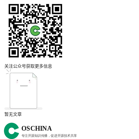
关注公众号获取更多信息
暂无文章