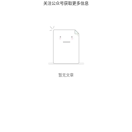
关注公众号获取更多信息
暂无文章