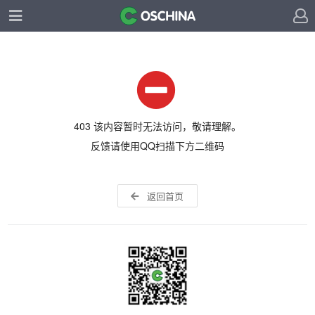
403 该内容暂时无法访问，敬请理解。
反馈请使用QQ扫描下方二维码
返回首页