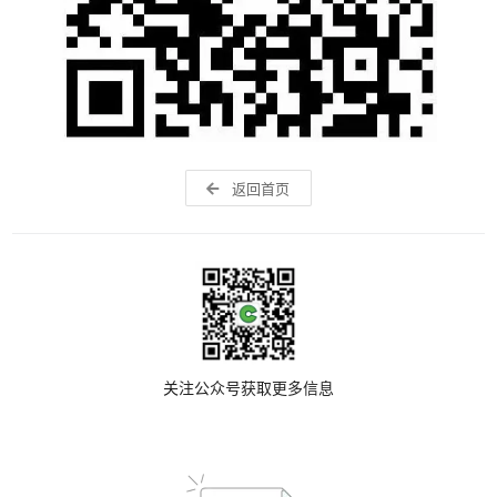
返回首页
关注公众号获取更多信息