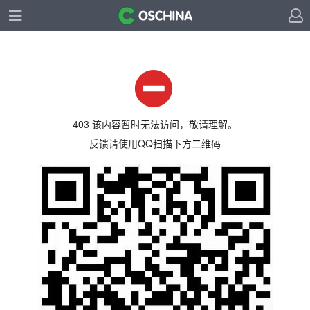
403 该内容暂时无法访问，敬请理解。
反馈请使用QQ扫描下方二维码