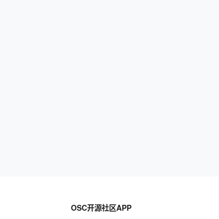
OSC开源社区APP