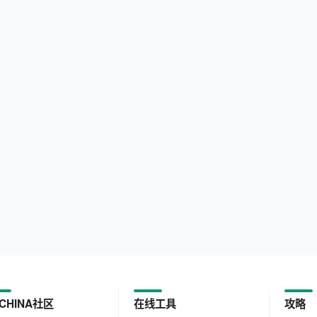
CHINA社区
在线工具
攻略