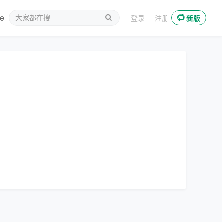
ee
新媒体
登录
注册
新版