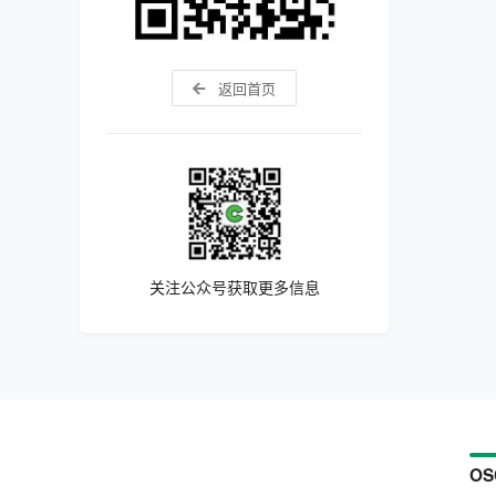
返回首页
关注公众号获取更多信息
OS