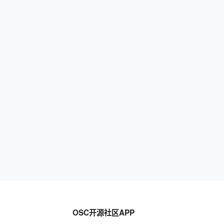
OSC开源社区APP