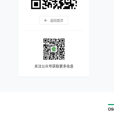
返回首页
关注公众号获取更多信息
OS