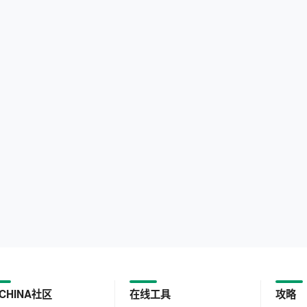
CHINA社区
在线工具
攻略