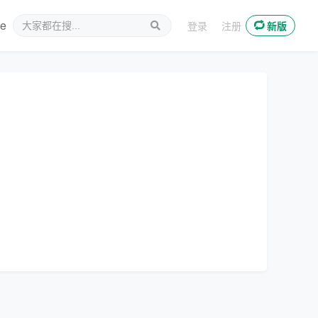
ee
新媒体
登录
注册
新版