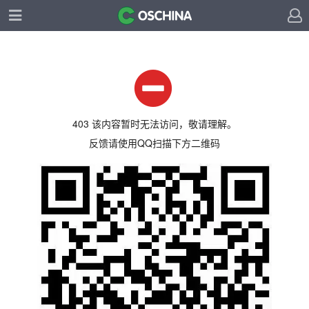
403 该内容暂时无法访问，敬请理解。
反馈请使用QQ扫描下方二维码