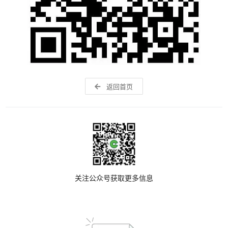
返回首页
关注公众号获取更多信息