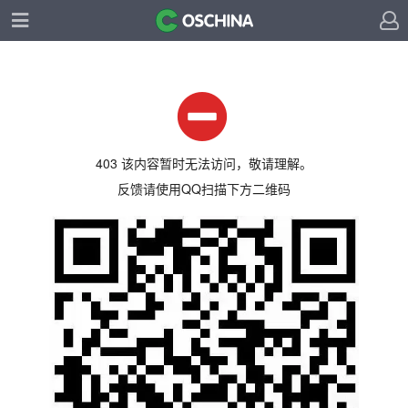
403 该内容暂时无法访问，敬请理解。
反馈请使用QQ扫描下方二维码