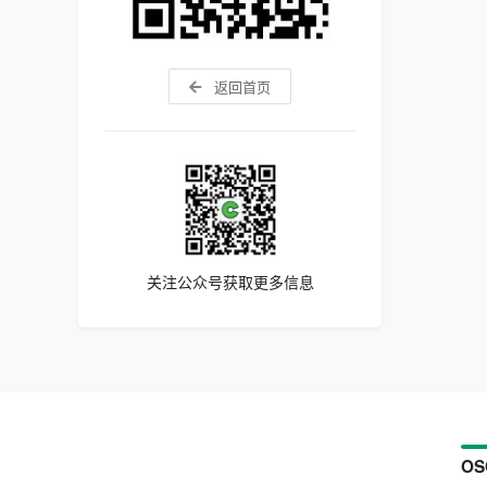
返回首页
关注公众号获取更多信息
OS