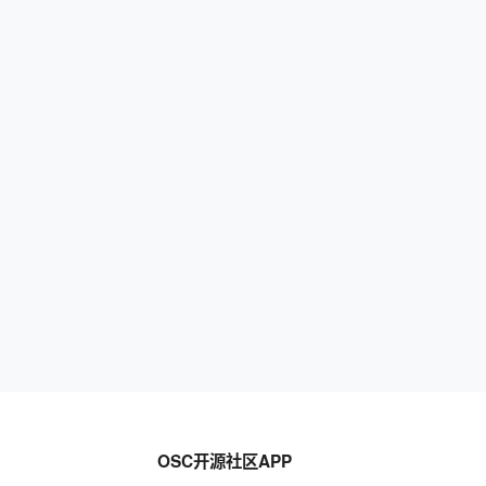
OSC开源社区APP