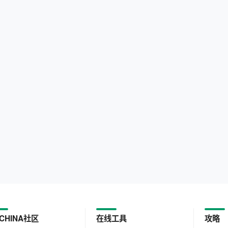
CHINA社区
在线工具
攻略