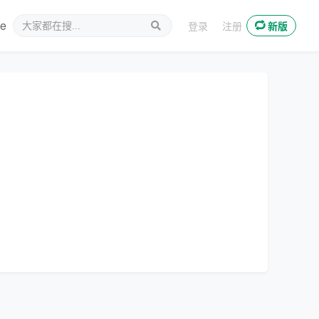
ee
新媒体
登录
注册
新版