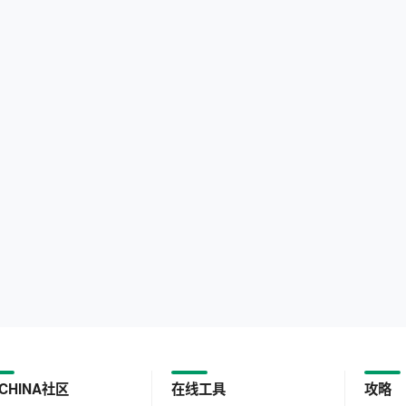
CHINA社区
在线工具
攻略