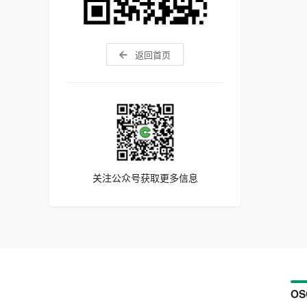
返回首页
关注公众号获取更多信息
OS