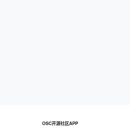
OSC开源社区APP