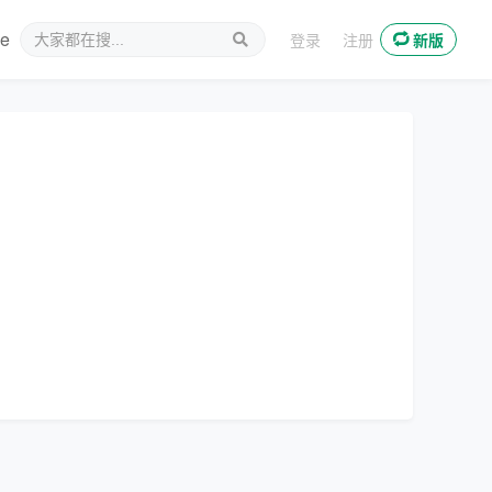
ee
新媒体
登录
注册
新版