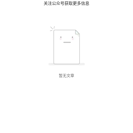
关注公众号获取更多信息
暂无文章