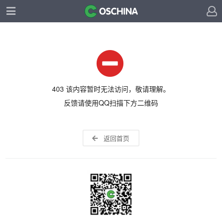
403 该内容暂时无法访问，敬请理解。
反馈请使用QQ扫描下方二维码
返回首页