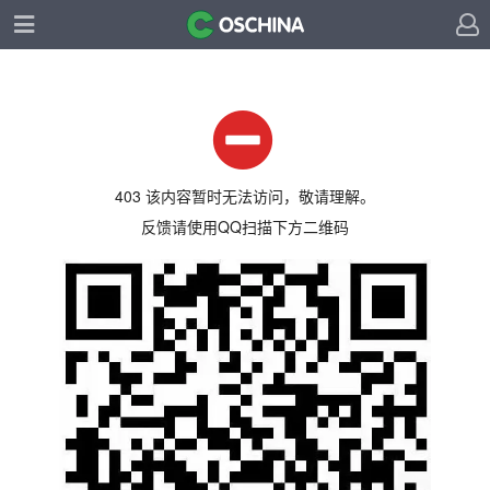
403 该内容暂时无法访问，敬请理解。
反馈请使用QQ扫描下方二维码