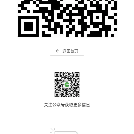
返回首页
关注公众号获取更多信息