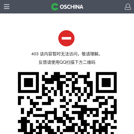
403 该内容暂时无法访问，敬请理解。
反馈请使用QQ扫描下方二维码