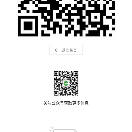
返回首页
关注公众号获取更多信息