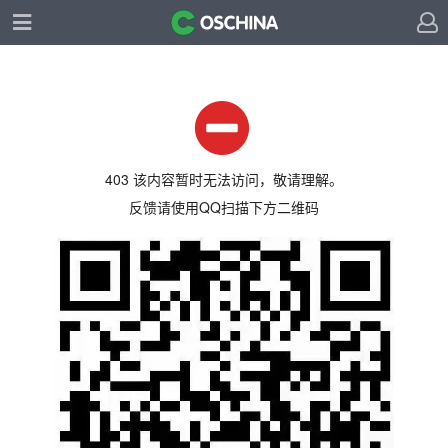
403 该内容暂时无法访问，敬请理解。
反馈请使用QQ扫描下方二维码