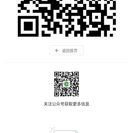
返回首页
关注公众号获取更多信息