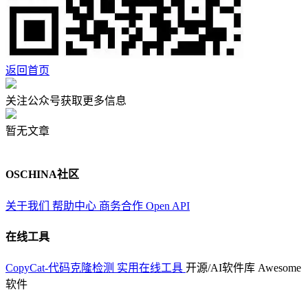
返回首页
关注公众号获取更多信息
暂无文章
OSCHINA社区
关于我们
帮助中心
商务合作
Open API
在线工具
CopyCat-代码克隆检测
实用在线工具
开源/AI软件库
Awesome
软件