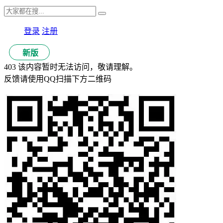
登录
注册
新版
403 该内容暂时无法访问，敬请理解。
反馈请使用QQ扫描下方二维码