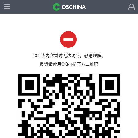
403 该内容暂时无法访问，敬请理解。
反馈请使用QQ扫描下方二维码