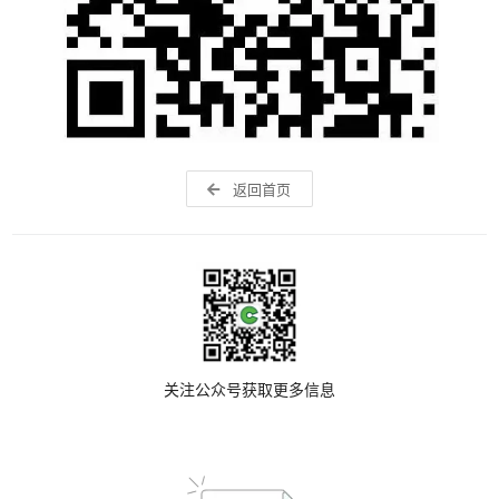
返回首页
关注公众号获取更多信息