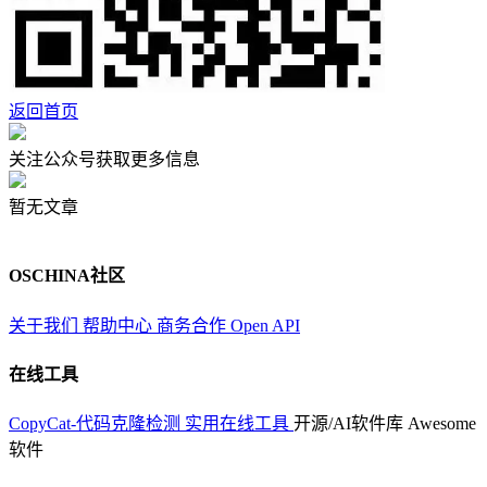
返回首页
关注公众号获取更多信息
暂无文章
OSCHINA社区
关于我们
帮助中心
商务合作
Open API
在线工具
CopyCat-代码克隆检测
实用在线工具
开源/AI软件库
Awesome
软件