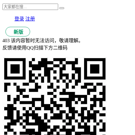
登录
注册
新版
403 该内容暂时无法访问，敬请理解。
反馈请使用QQ扫描下方二维码