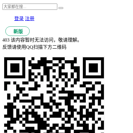
登录
注册
新版
403 该内容暂时无法访问，敬请理解。
反馈请使用QQ扫描下方二维码