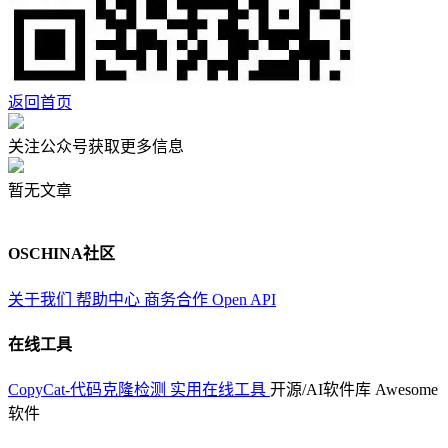
返回首页
关注公众号获取更多信息
暂无文章
OSCHINA社区
关于我们
帮助中心
商务合作
Open API
在线工具
CopyCat-代码克隆检测
实用在线工具
开源/AI软件库
Awesome
软件