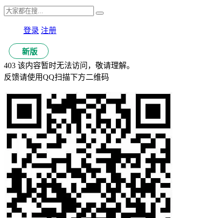
登录
注册
新版
403 该内容暂时无法访问，敬请理解。
反馈请使用QQ扫描下方二维码