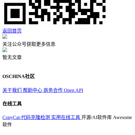
返回首页
关注公众号获取更多信息
暂无文章
OSCHINA社区
关于我们
帮助中心
商务合作
Open API
在线工具
CopyCat-代码克隆检测
实用在线工具
开源/AI软件库
Awesome
软件