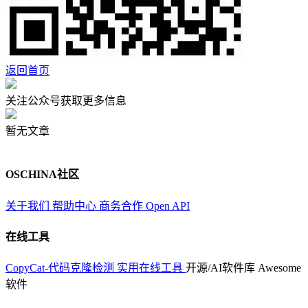
返回首页
关注公众号获取更多信息
暂无文章
OSCHINA社区
关于我们
帮助中心
商务合作
Open API
在线工具
CopyCat-代码克隆检测
实用在线工具
开源/AI软件库
Awesome
软件