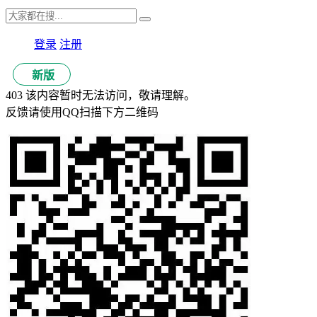
登录
注册
新版
403 该内容暂时无法访问，敬请理解。
反馈请使用QQ扫描下方二维码