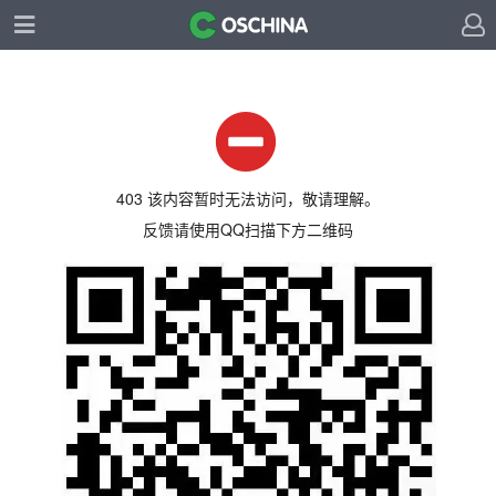
403 该内容暂时无法访问，敬请理解。
反馈请使用QQ扫描下方二维码