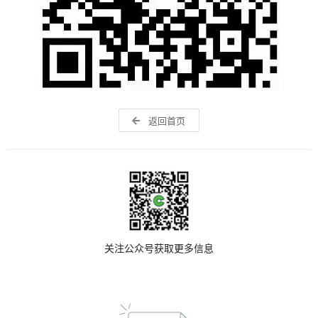
返回首页
关注公众号获取更多信息