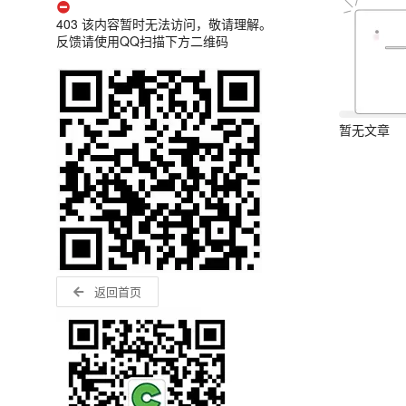
403 该内容暂时无法访问，敬请理解。
反馈请使用QQ扫描下方二维码
暂无文章
返回首页