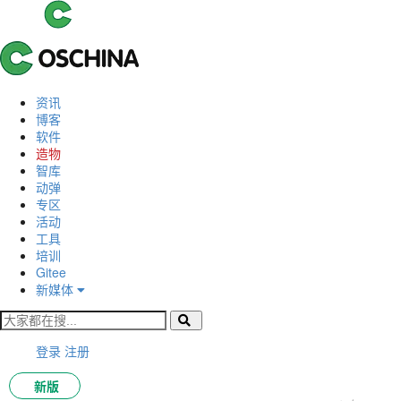
资讯
博客
软件
造物
智库
动弹
专区
活动
工具
培训
Gitee
新媒体
登录
注册
新版