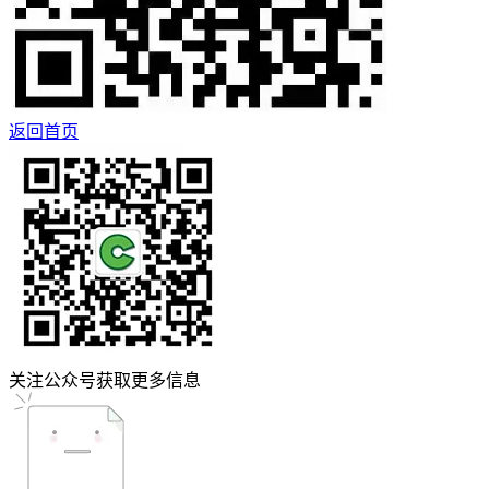
返回首页
关注公众号获取更多信息