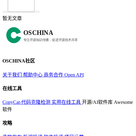
暂无文章
OSCHINA社区
关于我们
帮助中心
商务合作
Open API
在线工具
CopyCat-代码克隆检测
实用在线工具
开源/AI软件库
Awesome
软件
攻略