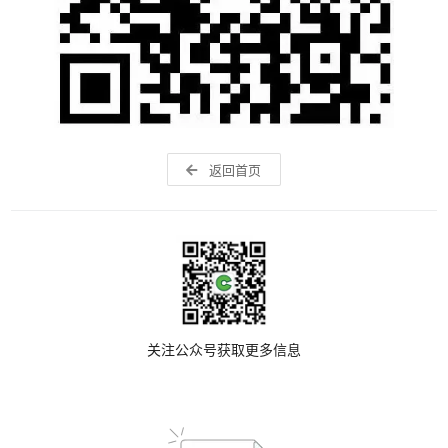
返回首页
关注公众号获取更多信息