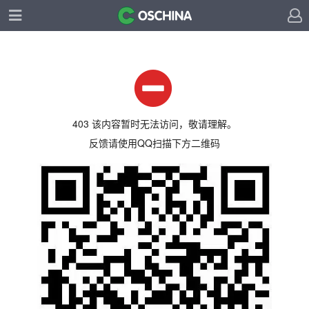
403 该内容暂时无法访问，敬请理解。
反馈请使用QQ扫描下方二维码