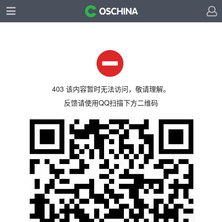
403 该内容暂时无法访问，敬请理解。
反馈请使用QQ扫描下方二维码