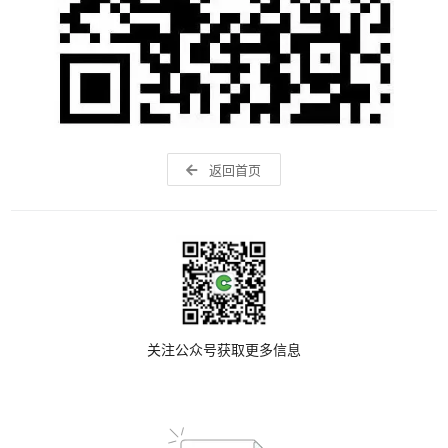
返回首页
关注公众号获取更多信息