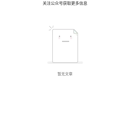
关注公众号获取更多信息
暂无文章