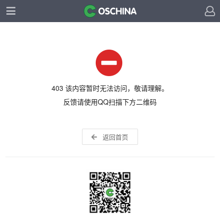
403 该内容暂时无法访问，敬请理解。
反馈请使用QQ扫描下方二维码
返回首页