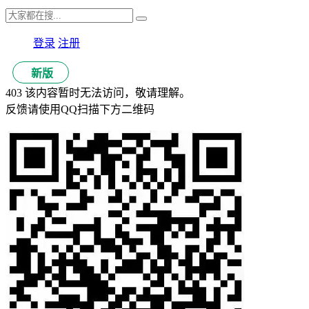
登录
注册
新版
403 该内容暂时无法访问，敬请理解。
反馈请使用QQ扫描下方二维码