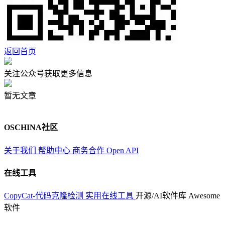
返回首页
关注公众号获取更多信息
暂无文章
OSCHINA社区
关于我们
帮助中心
商务合作
Open API
在线工具
CopyCat-代码克隆检测
实用在线工具
开源/AI软件库
Awesome
软件