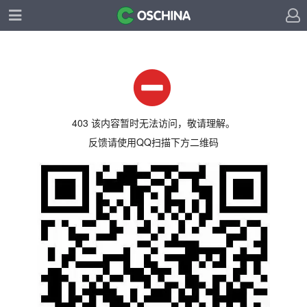
403 该内容暂时无法访问，敬请理解。
反馈请使用QQ扫描下方二维码