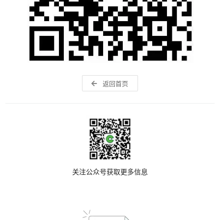
返回首页
关注公众号获取更多信息