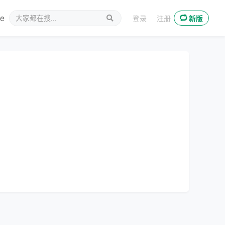
ee
新媒体
登录
注册
新版