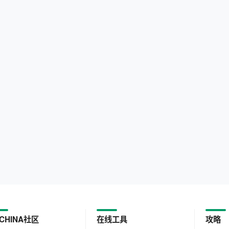
CHINA社区
在线工具
攻略