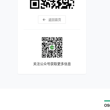
返回首页
关注公众号获取更多信息
OS