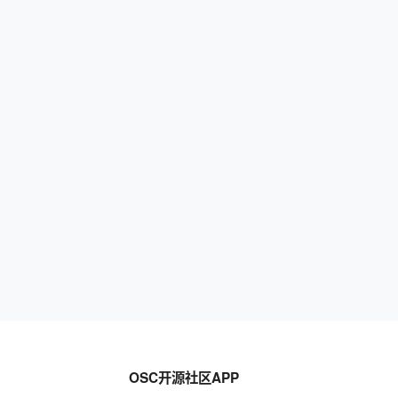
OSC开源社区APP