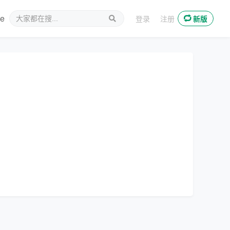
ee
新媒体
登录
注册
新版