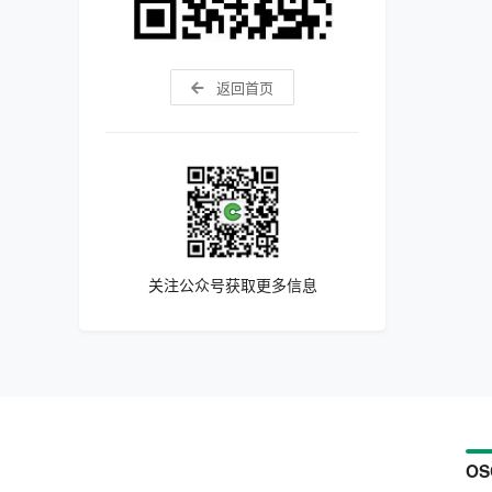
返回首页
关注公众号获取更多信息
OS