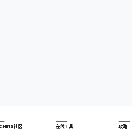
CHINA社区
在线工具
攻略