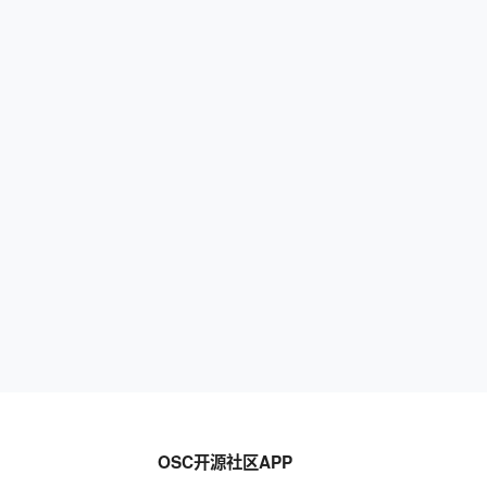
OSC开源社区APP