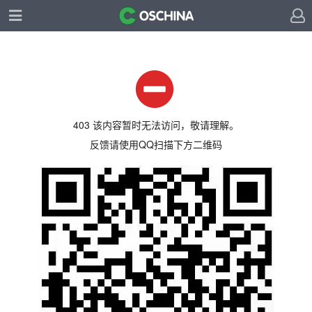
403 该内容暂时无法访问，敬请理解。
反馈请使用QQ扫描下方二维码