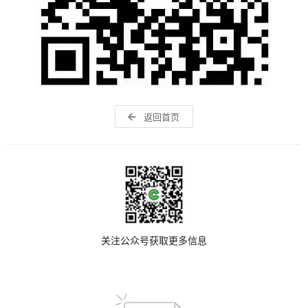
返回首页
关注公众号获取更多信息