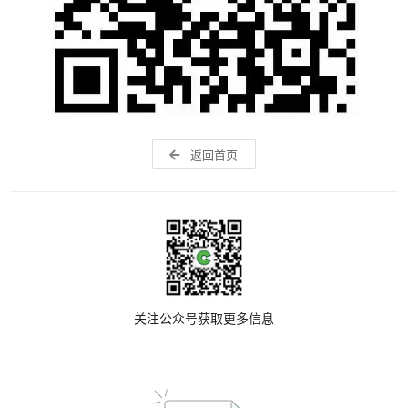
返回首页
关注公众号获取更多信息