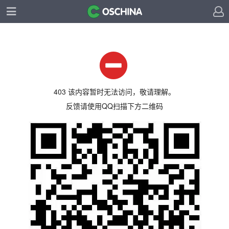
403 该内容暂时无法访问，敬请理解。
反馈请使用QQ扫描下方二维码